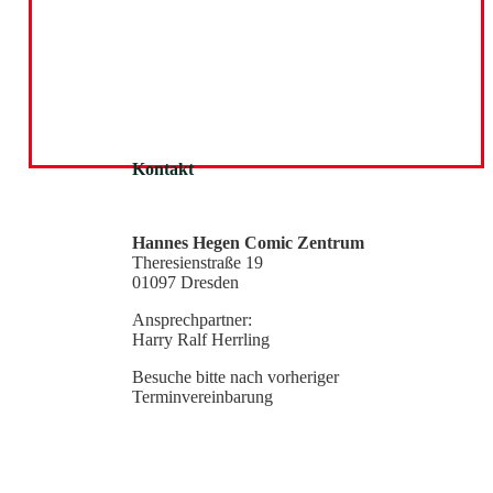
Kontakt
Hannes Hegen Comic Zentrum
Theresienstraße 19
01097 Dresden
Ansprechpartner:
Harry Ralf Herrling
Besuche bitte nach vorheriger
Terminvereinbarung