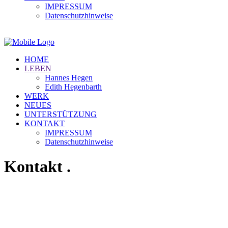
IMPRESSUM
Datenschutzhinweise
HOME
LEBEN
Hannes Hegen
Edith Hegenbarth
WERK
NEUES
UNTERSTÜTZUNG
KONTAKT
IMPRESSUM
Datenschutzhinweise
Kontakt
.