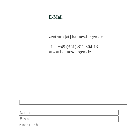
E-Mail
zentrum [at] hannes-hegen.de
Tel.: +49 (351) 811 304 13
www.hannes-hegen.de