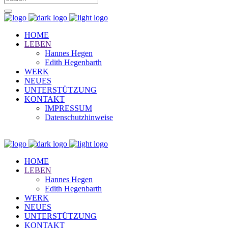
HOME
LEBEN
Hannes Hegen
Edith Hegenbarth
WERK
NEUES
UNTERSTÜTZUNG
KONTAKT
IMPRESSUM
Datenschutzhinweise
HOME
LEBEN
Hannes Hegen
Edith Hegenbarth
WERK
NEUES
UNTERSTÜTZUNG
KONTAKT