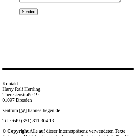
Kontakt
Harry Ralf Herrling
Theresienstraße 19
01097 Dresden
zentrum [@] hannes-hegen.de
Tel.: +49 (351) 811 304 13
© Copyright
Alle auf dieser Internetpräsenz verwendeten Texte,